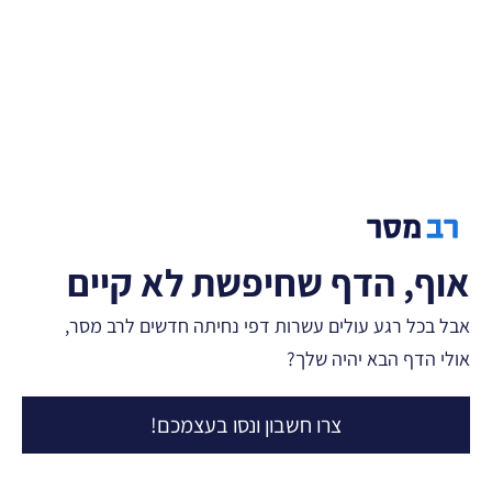
.
אוף, הדף שחיפשת לא קיים
אבל בכל רגע עולים עשרות דפי נחיתה חדשים לרב מסר,
אולי הדף הבא יהיה שלך?
צרו חשבון ונסו בעצמכם!